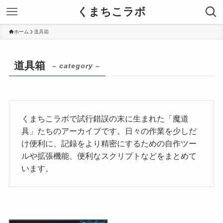
くまちこラボ
ホーム
道具箱
道具箱
– category –
くまちこラボで試行錯誤の末に生まれた「魔道
具」たちのアーカイブです。日々の作業を少しだ
け便利に、記録をより精密にするための自作ツー
ルや拡張機能、便利なスクリプトなどをまとめて
います。