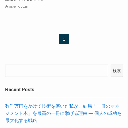
March 7, 2026
1
検索
Recent Posts
数千万円をかけて技術を磨いた私が、結局「一冊のマネ
ジメント本」を最高の一冊に挙げる理由 ― 個人の成功を
最大化する戦略