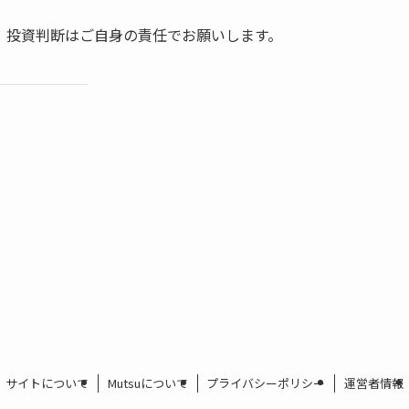
、投資判断はご自身の責任でお願いします。
サイトについて
Mutsuについて
プライバシーポリシー
運営者情報