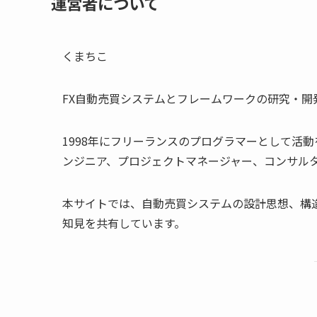
運営者について
くまちこ
FX自動売買システムとフレームワークの研究・開
1998年にフリーランスのプログラマーとして活
ンジニア、プロジェクトマネージャー、コンサル
本サイトでは、自動売買システムの設計思想、構
知見を共有しています。