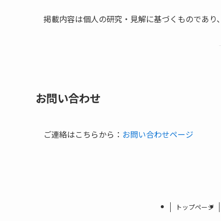
掲載内容は個人の研究・見解に基づくものであり
お問い合わせ
ご連絡はこちらから：
お問い合わせページ
トップページ