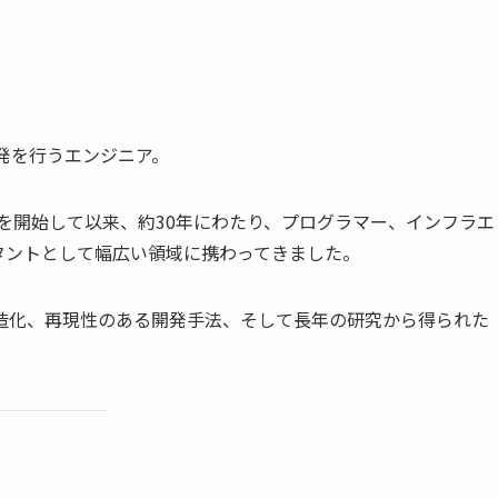
発を行うエンジニア。
動を開始して以来、約30年にわたり、プログラマー、インフラエ
タントとして幅広い領域に携わってきました。
造化、再現性のある開発手法、そして長年の研究から得られた