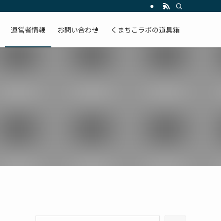
運営者情報
お問い合わせ
くまちこラボの道具箱