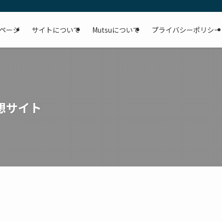
ページ
サイトについて
Mutsuについて
プライバシーポリシー
想サイト