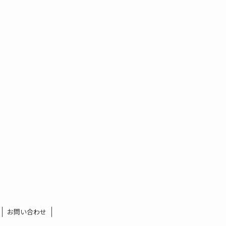
お問い合わせ