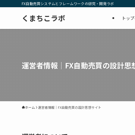
FX自動売買システムとフレームワークの研究・開発ラボ
くまちこラボ
トップ
運営者情報｜FX自動売買の設計思
ホーム
運営者情報｜FX自動売買の設計思想サイト