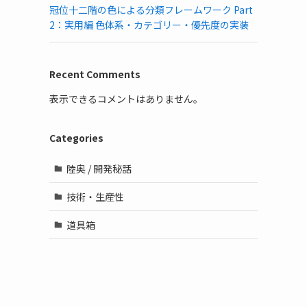
冠位十二階の色による分類フレームワーク Part
2：実用編 色体系・カテゴリー・優先度の実装
Recent Comments
表示できるコメントはありません。
Categories
陸奥 / 開発秘話
技術・生産性
道具箱