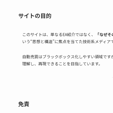
サイトの目的
このサイトは、単なるEA紹介ではなく、
「なぜそ
いう“思想と構造”に焦点を当てた技術系メディア
自動売買はブラックボックス化しやすい領域です
理解し、再現できることを目指しています。
免責