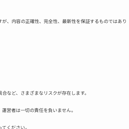
すが、内容の正確性、完全性、最新性を保証するものではあり
具合など、さまざまなリスクが存在します。
、運営者は一切の責任を負いません。
ってください。