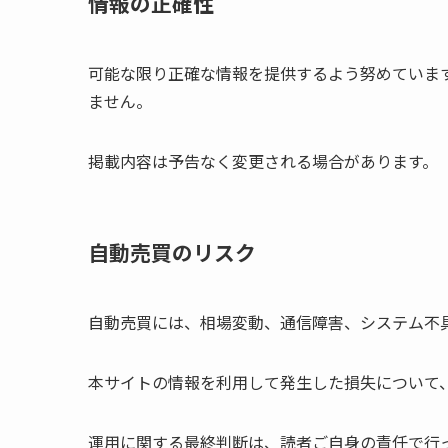
情報の正確性
可能な限り正確な情報を提供するよう努めていま
ません。
掲載内容は予告なく変更される場合があります。
自動売買のリスク
自動売買には、相場変動、通信障害、システム不
本サイトの情報を利用して発生した損失について
運用に関する最終判断は、読者ご自身の責任で行