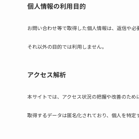
個人情報の利用目的
お問い合わせ等で取得した個人情報は、返信や必
それ以外の目的では利用しません。
アクセス解析
本サイトでは、アクセス状況の把握や改善のため
取得するデータは匿名化されており、個人を特定