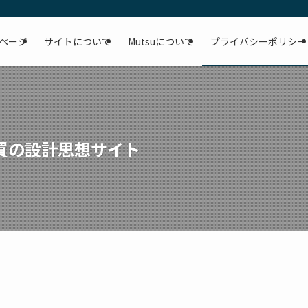
ページ
サイトについて
Mutsuについて
プライバシーポリシー
買の設計思想サイト