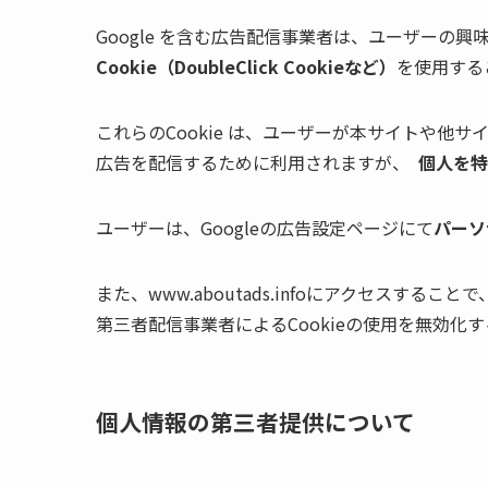
Google を含む広告配信事業者は、ユーザーの
Cookie（DoubleClick Cookieなど）
を使用する
これらのCookie は、ユーザーが本サイトや他
広告を配信するために利用されますが、
個人を特
ユーザーは、Googleの広告設定ページにて
パーソ
また、www.aboutads.infoにアクセスすることで
第三者配信事業者によるCookieの使用を無効化
個人情報の第三者提供について