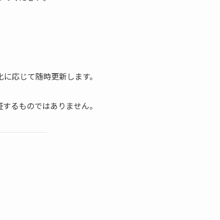
化に応じて随時更新します。
証するものではありません。