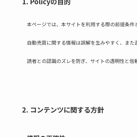
1. Policyの目的
本ページでは、本サイトを利用する際の前提条件
自動売買に関する情報は誤解を生みやすく、また
読者との認識のズレを防ぎ、サイトの透明性と信
2. コンテンツに関する方針