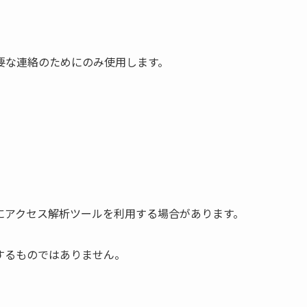
要な連絡のためにのみ使用します。
にアクセス解析ツールを利用する場合があります。
するものではありません。