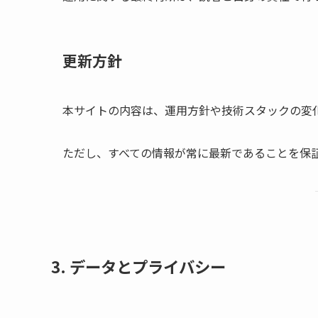
更新方針
本サイトの内容は、運用方針や技術スタックの変
ただし、すべての情報が常に最新であることを保
3. データとプライバシー