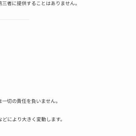
第三者に提供することはありません。
は一切の責任を負いません。
などにより大きく変動します。