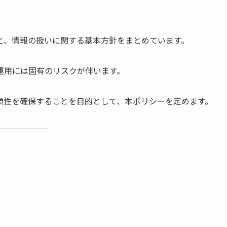
と、情報の扱いに関する基本方針をまとめています。
運用には固有のリスクが伴います。
頼性を確保することを目的として、本ポリシーを定めます。