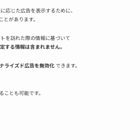
興味に応じた広告を表示するために、
ことがあります。
サイトを訪れた際の情報に基づいて
定する情報は含まれません。
ナライズド広告を無効化
できます。
、
することも可能です。