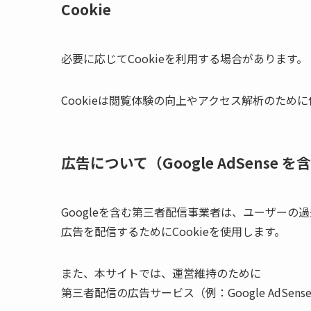
Cookie
必要に応じてCookieを利用する場合があります
Cookieは閲覧体験の向上やアクセス解析のた
広告について（Google AdSense 
Googleを含む第三者配信事業者は、ユーザーの
広告を配信するためにCookieを使用します。
また、本サイトでは、運営維持のために
第三者配信の広告サービス（例：Google AdSe