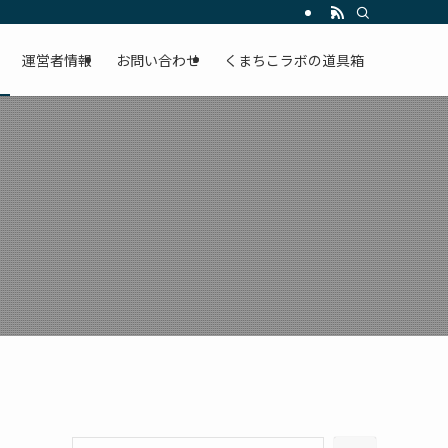
運営者情報
お問い合わせ
くまちこラボの道具箱