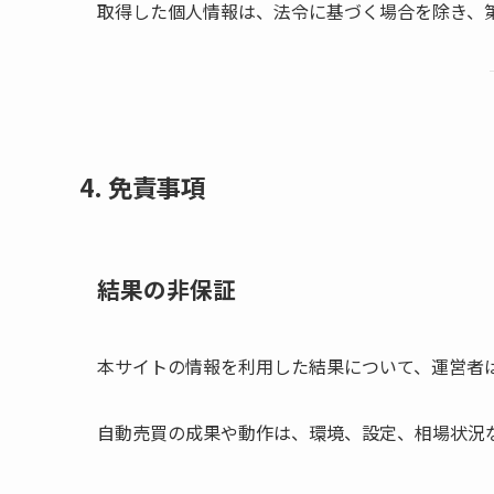
取得した個人情報は、法令に基づく場合を除き、
4. 免責事項
結果の非保証
本サイトの情報を利用した結果について、運営者
自動売買の成果や動作は、環境、設定、相場状況