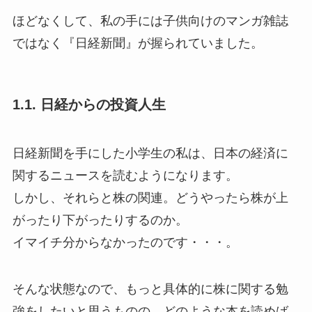
ほどなくして、私の手には子供向けのマンガ雑誌
ではなく『日経新聞』が握られていました。
1.1. 日経からの投資人生
日経新聞を手にした小学生の私は、日本の経済に
関するニュースを読むようになります。
しかし、それらと株の関連。どうやったら株が上
がったり下がったりするのか。
イマイチ分からなかったのです・・・。
そんな状態なので、もっと具体的に株に関する勉
強をしたいと思うものの、どのような本を読めば