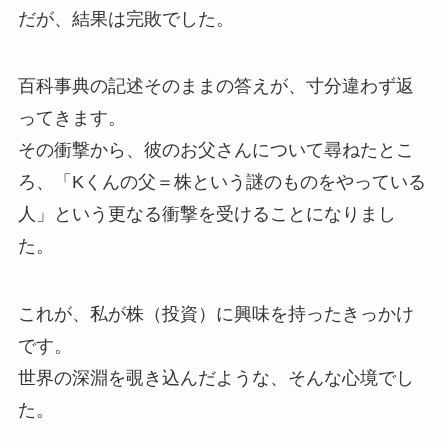
だが、結果は完敗でした。
百科事典の記述そのままの答えが、寸分違わず返
ってきます。
その衝撃から、彼のお父さんについて尋ねたとこ
ろ、「Kくんの父＝株という謎のものをやっている
人」という更なる衝撃を受けることになりまし
た。
これが、私が株（投資）に興味を持ったきっかけ
です。
世界の深淵を覗き込んだような、そんな心境でし
た。