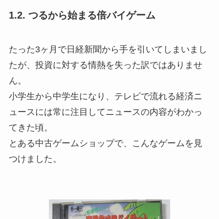
1.2. つるから始まる倍バイゲーム
たった3ヶ月で日経新聞から手を引いてしまいまし
たが、投資に対する情熱を失った訳ではありませ
ん。
小学生から中学生になり、テレビで流れる経済ニ
ュースには常に注目してニュースの内容がわかっ
てきた頃。
とある中古ゲームショップで、こんなゲームを見
つけました。