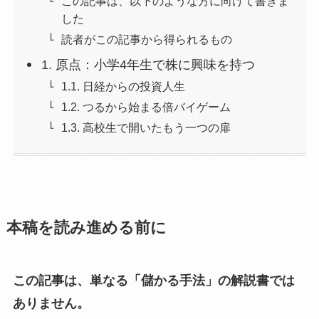
この記事は、以下のような方に向けて書きま
した
読者がこの記事から得られるもの
1. 原点：小学4年生で株に興味を持つ
1.1. 日経からの投資人生
1.2. つるから始まる倍バイゲーム
1.3. 高校生で開いたもう一つの扉
本稿を読み進める前に
この記事は、単なる「儲かる手法」の解説書では
ありません。