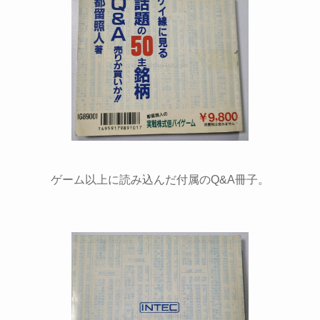
ゲーム以上に読み込んだ付属のQ&A冊子。