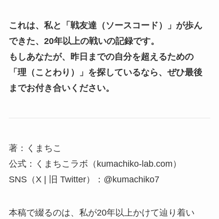
これは、私と「戦友達（ソースコード）」が歩ん
できた、20年以上の戦いの記録です。
もしあなたが、昨日までの自分を超えるための
「理（ことわり）」を探しているなら、ぜひ最後
までお付き合いください。
著：くまちこ
公式：くまちこラボ（kumachiko-lab.com）
SNS（X | 旧 Twitter）：
@kumachiko7
本稿で綴るのは、私が20年以上かけて辿り着い