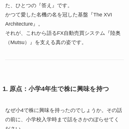
た、ひとつの『答え』です。
かつて愛した名機の名を冠した基盤『The XVI
Architecture』。
それが、これから語るFX自動売買システム『陸奥
（Mutsu）』を支える真の姿です。
1. 原点：小学4年生で株に興味を持つ
なぜ小4で株に興味を持ったのでしょうか。その話
の前に、小学校入学時まで話をさかのぼらせてく
ださい。