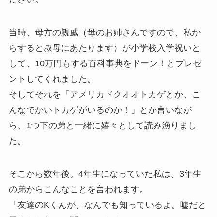
当時、母方の親戚（母のお姉さんですので、私か
らすると叔母にあたります）が小学校入学祝いと
して、10万円もする百科事典をドーン！とプレゼ
ントしてくれました。
そしてそれを「アメリカドクオオトカゲとか、こ
んなでかいトカゲがいるのか！」とか言いなが
ら、1つ下の弟と一緒に嬉々として読み漁りまし
た。
そこから数年後。4年生になっていた私は、3年生
の弟からこんなことを言われます。
「友達のKくんが、なんでも知っているよ。嘘だと