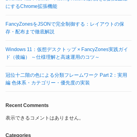
にするChrome拡張機能
FancyZonesをJSONで完全制御する：レイアウトの保
存・配布まで徹底解説
Windows 11：仮想デスクトップ × FancyZones実践ガイ
ド（後編） ～仕様理解と高速運用のコツ～
冠位十二階の色による分類フレームワーク Part 2：実用
編 色体系・カテゴリー・優先度の実装
Recent Comments
表示できるコメントはありません。
Categories