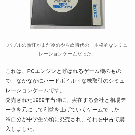
バブルの熱狂がまだ冷めやらぬ時代の、本格的なシミュ
レーションゲームだった。
これは、PCエンジンと呼ばれるゲーム機のもの
で、なかなかにハードボイルドな株取引のシミュ
レーションゲームです。
発売された1989年当時に、実在する会社と相場デ
ータを元にして利益を上げていくゲームでした。
※自分が中学生の頃に発売され、それを中古で購
入しました。