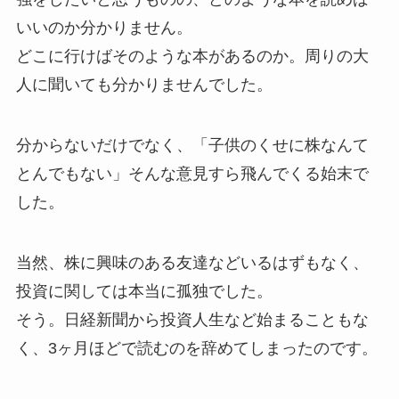
いいのか分かりません。
どこに行けばそのような本があるのか。周りの大
人に聞いても分かりませんでした。
分からないだけでなく、「子供のくせに株なんて
とんでもない」そんな意見すら飛んでくる始末で
した。
当然、株に興味のある友達などいるはずもなく、
投資に関しては本当に孤独でした。
そう。日経新聞から投資人生など始まることもな
く、3ヶ月ほどで読むのを辞めてしまったのです。