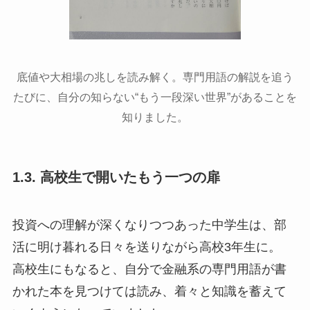
底値や大相場の兆しを読み解く。専門用語の解説を追う
たびに、自分の知らない“もう一段深い世界”があることを
知りました。
1.3. 高校生で開いたもう一つの扉
投資への理解が深くなりつつあった中学生は、部
活に明け暮れる日々を送りながら高校3年生に。
高校生にもなると、自分で金融系の専門用語が書
かれた本を見つけては読み、着々と知識を蓄えて