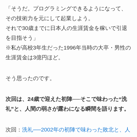
「そうだ。プログラミングできるようになって、
その技術力を元にして起業しよう。
それで30歳までに日本人の生涯賃金を稼いで引退
を目指そう」
※私が高校3年生だった1996年当時の大卒・男性の
生涯賃金は3億円ほど。
そう思ったのです。
次回は、24歳で迎えた初陣──そこで味わった“洗
礼”と、人間の弱さが露わになる瞬間を語ります。
次回：
洗礼──2002年の初陣で味わった敗北と、人