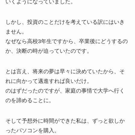
いくようになっていました。
しかし、投資のことだけを考えている訳にはいき
ません。
なぜなら高校3年生ですから、卒業後にどうするの
か、決断の時が迫っていたのです。
とは言え、将来の夢は早々に決めていたから、そ
れに向かって邁進すれば良いだけ。
のはずだったのですが、家庭の事情で大学へ行く
のを諦めることに。
そして予想外に時間ができた私は、ずっと欲しか
ったパソコンを購入。