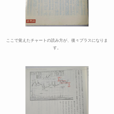
ここで覚えたチャートの読み方が、後々プラスになりま
す。