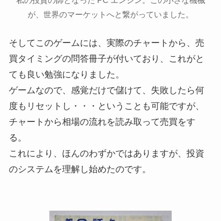
が、世界のマーケットへと繋がっていました。
そしてこのゲームには、実際のチャートから、売
買タイミングの問答冊子が付いており、これがと
ても良い勉強になりました。
ゲームなので、感覚だけで儲けて、失敗したら何
度もリセットし・・・ということも可能ですが、
チャートから相場の流れを読み取って売買をす
る。
これにより、ほんのわずかではありますが、投資
のシステムを理解し始めたのです。