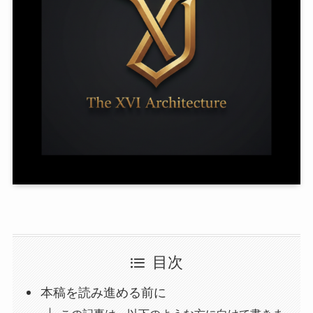
目次
本稿を読み進める前に