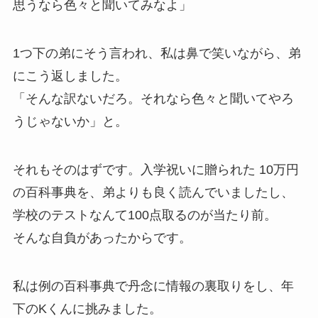
思うなら色々と聞いてみなよ」
1つ下の弟にそう言われ、私は鼻で笑いながら、弟
にこう返しました。
「そんな訳ないだろ。それなら色々と聞いてやろ
うじゃないか」と。
それもそのはずです。入学祝いに贈られた 10万円
の百科事典を、弟よりも良く読んでいましたし、
学校のテストなんて100点取るのが当たり前。
そんな自負があったからです。
私は例の百科事典で丹念に情報の裏取りをし、年
下のKくんに挑みました。