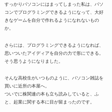
すっかりパソコンにはまってしまった私は、パソ
コンでプログラミングできるようになって、大好
きなゲームを自分で作れるようになれないもの
か。
さらには、プログラミングできるようになれば、
思いついたアイディアを自分の力で形にできる。
そう思うようになりました。
そんな高校生がいつものように、パソコン雑誌を
買いに近所の本屋へ。
ついでに株関連の本も立ち読みしていると、ふ
と、起業に関する本に目が留まったのです。