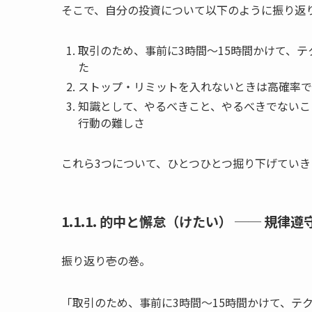
そこで、自分の投資について以下のように振り返
取引のため、事前に3時間～15時間かけて、
た
ストップ・リミットを入れないときは高確率で
知識として、やるべきこと、やるべきでないこ
行動の難しさ
これら3つについて、ひとつひとつ掘り下げていき
1.1.1. 的中と懈怠（けたい） ── 規律
振り返り壱の巻。
「取引のため、事前に3時間～15時間かけて、テ