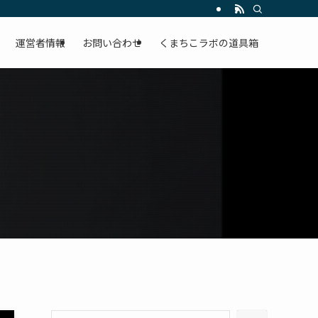
運営者情報
お問い合わせ
くまちこラボの道具箱