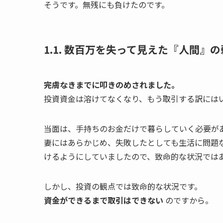
そうです。無残にも負けたのです。
1.1. 数百万を失って見えた『人間』
完膚なきまでに叩きのめされました。
投資資金は溶けてなくなり、もう取引する訳には
当面は、手持ちのお金だけで暮らしていく必要が
妻にはあらかじめ、失敗したとしても生活に問題
けるようにしていましたので、致命的な状況では
しかし、投資の観点では致命的な状況です。
資金ができるまで取引はできない
のですから。