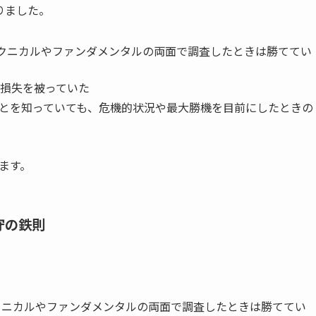
りました。
テクニカルやファンダメンタルの両面で調査したときは勝ててい
損失を被っていた
とを知っていても、危機的状況や最大勝機を目前にしたときの
ます。
遵守の鉄則
クニカルやファンダメンタルの両面で調査したときは勝ててい