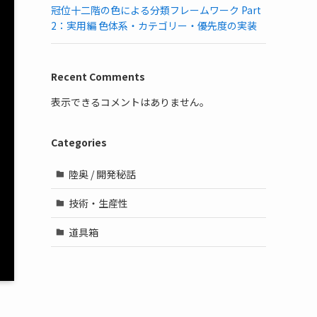
冠位十二階の色による分類フレームワーク Part
2：実用編 色体系・カテゴリー・優先度の実装
Recent Comments
表示できるコメントはありません。
Categories
陸奥 / 開発秘話
技術・生産性
道具箱