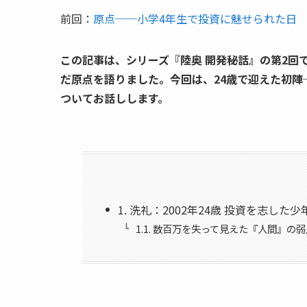
前回：
原点──小学4年生で投資に魅せられた日
この記事は、シリーズ『陸奥 開発秘話』の第2回
だ原点を語りました。今回は、24歳で迎えた初陣
ついてお話しします。
1. 洗礼：2002年24歳 投資を志した
1.1. 数百万を失って見えた『人間』の弱