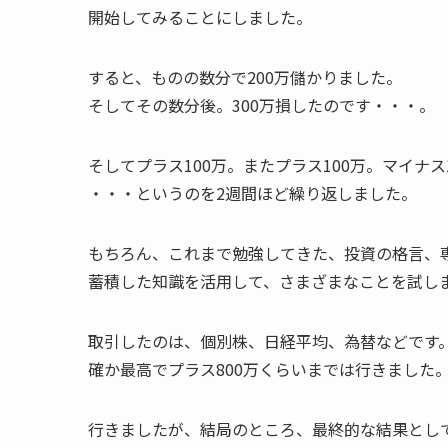
開始してみることにしました。
すると、ものの数分で200万儲かりました。
そしてその数分後。300万損したのです・・・。
そしてプラス100万。またプラス100万。マイナス
・・・というのを2週間ほど繰り返しました。
もちろん、これまで勉強してきた、投資の格言、
蓄積した知識を活用して、さまざまなことを試し
取引したのは、個別株、日経平均、為替などです
確か最高でプラス800万くらいまでは行きました
行きましたが、結局のところ、最終的な結果とし